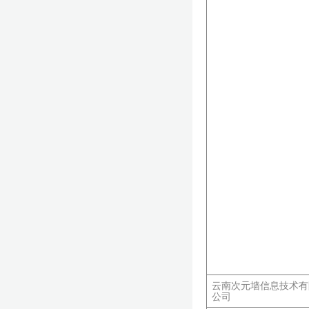
云南次元墙信息技术有
公司