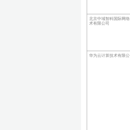
北京中域智科国际网络
术有限公司
华为云计算技术有限公