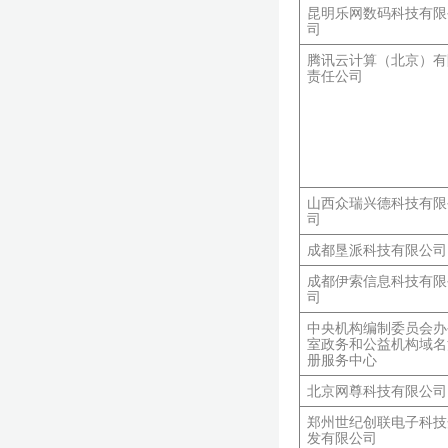
昆明乐网数码科技有限
司
腾讯云计算（北京）有
责任公司
山西众瑞兴德科技有限
司
成都垦派科技有限公司
成都伊索信息科技有限
司
中央机构编制委员会办
室政务和公益机构域名
册服务中心
北京网尊科技有限公司
郑州世纪创联电子科技
发有限公司