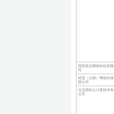
昆明苍信网络科技有限
司
锦旻（云南）网络科技
限公司
北京国科云计算技术有
公司